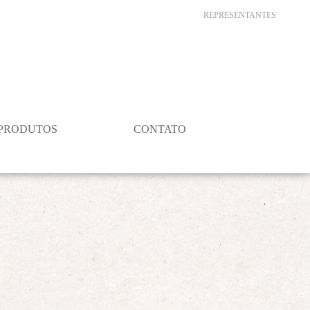
REPRESENTANTES
PRODUTOS
CONTATO