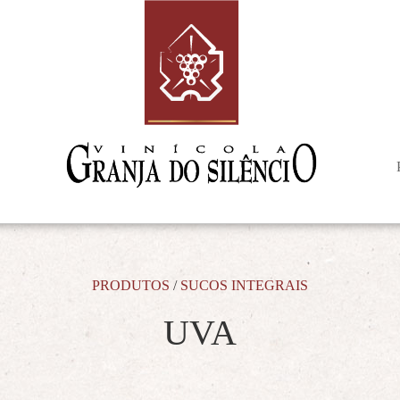
PRODUTOS
/
SUCOS INTEGRAIS
UVA