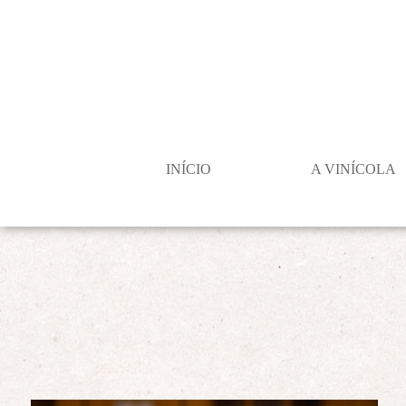
INÍCIO
A VINÍCOLA