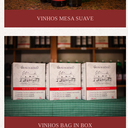
VINHOS MESA SUAVE
VINHOS BAG IN BOX