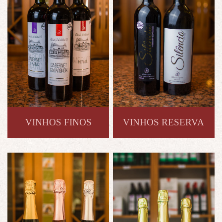
VINHOS FINOS
VINHOS RESERVA