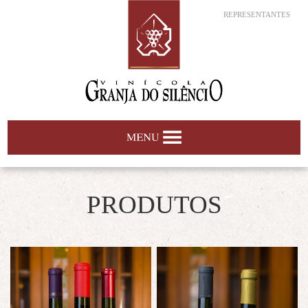
REPRESENTANTES
PRODUTOS