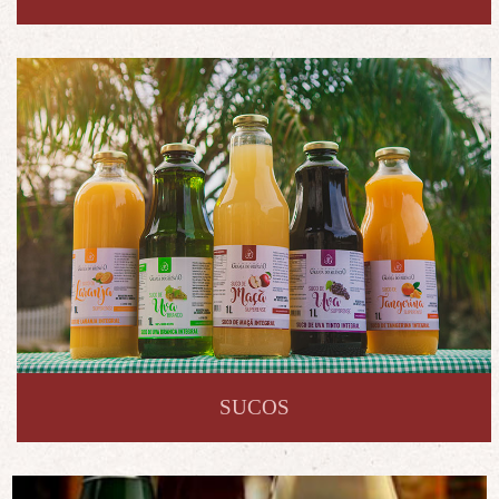
SUCOS