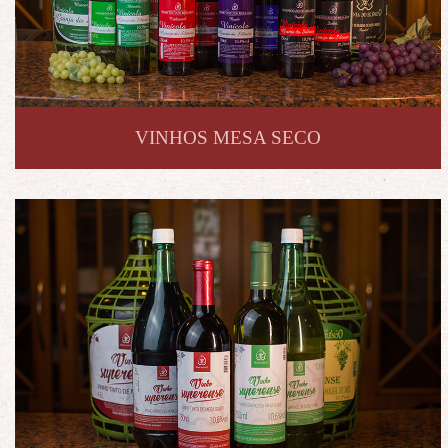
VINHOS MESA SECO