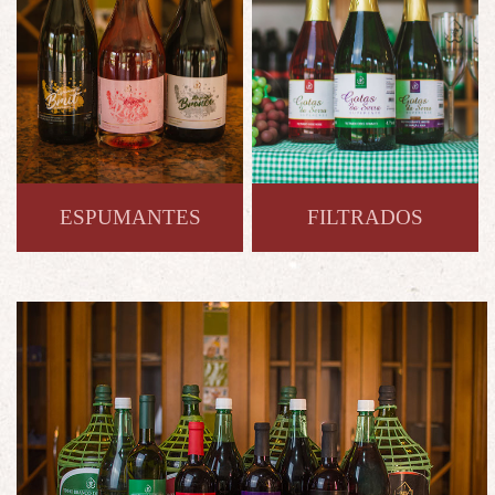
ESPUMANTES
FILTRADOS