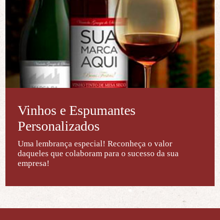
Vinhos e Espumantes
Personalizados
Uma lembrança especial! Reconheça o valor
daqueles que colaboram para o sucesso da sua
empresa!